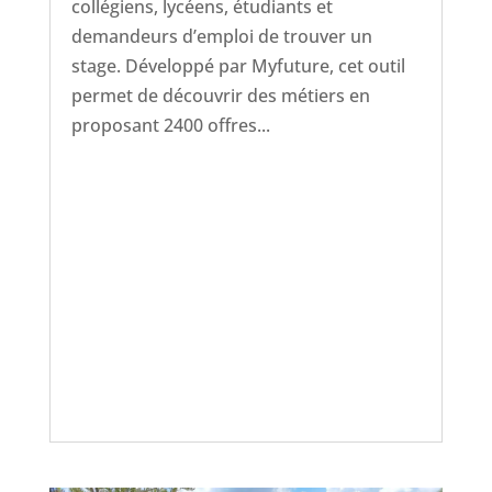
collégiens, lycéens, étudiants et
demandeurs d’emploi de trouver un
stage. Développé par Myfuture, cet outil
permet de découvrir des métiers en
proposant 2400 offres...