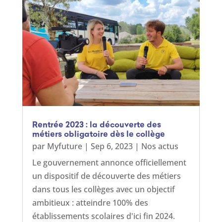
Rentrée 2023 : la découverte des
métiers obligatoire dès le collège
par
Myfuture
|
Sep 6, 2023
|
Nos actus
Le gouvernement annonce officiellement
un dispositif de découverte des métiers
dans tous les collèges avec un objectif
ambitieux : atteindre 100% des
établissements scolaires d'ici fin 2024.