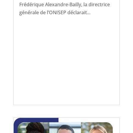
Frédérique Alexandre-Bailly, la directrice
générale de l’ONISEP déclarait...