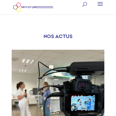
NOS ACTUS