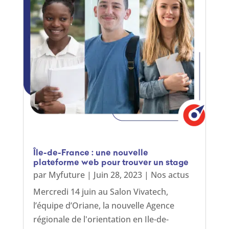
Île-de-France : une nouvelle
plateforme web pour trouver un stage
par
Myfuture
|
Juin 28, 2023
|
Nos actus
Mercredi 14 juin au Salon Vivatech,
l’équipe d’Oriane, la nouvelle Agence
régionale de l'orientation en Ile-de-