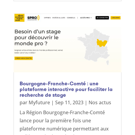
Bourgogne-Franche-Comté : une
plateforme interactive pour faciliter la
recherche de stage
par
Myfuture
|
Sep 11, 2023
|
Nos actus
La Région Bourgogne-Franche-Comté
lance pour la première fois une
plateforme numérique permettant aux