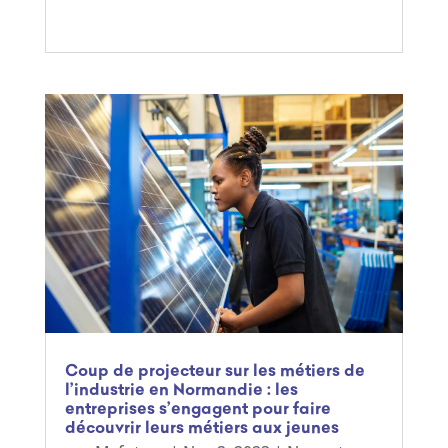
Coup de projecteur sur les métiers de
l’industrie en Normandie : les
entreprises s’engagent pour faire
découvrir leurs métiers aux jeunes