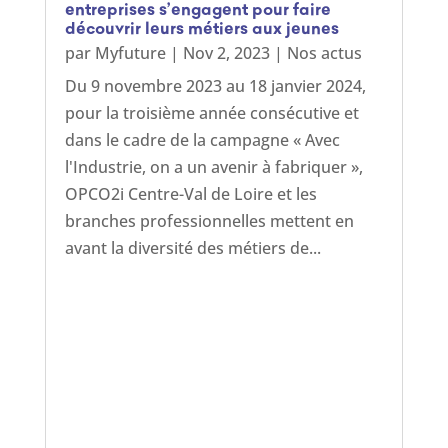
entreprises s’engagent pour faire
découvrir leurs métiers aux jeunes
par
Myfuture
|
Nov 2, 2023
|
Nos actus
Du 9 novembre 2023 au 18 janvier 2024,
pour la troisième année consécutive et
dans le cadre de la campagne « Avec
l'Industrie, on a un avenir à fabriquer »,
OPCO2i Centre-Val de Loire et les
branches professionnelles mettent en
avant la diversité des métiers de...