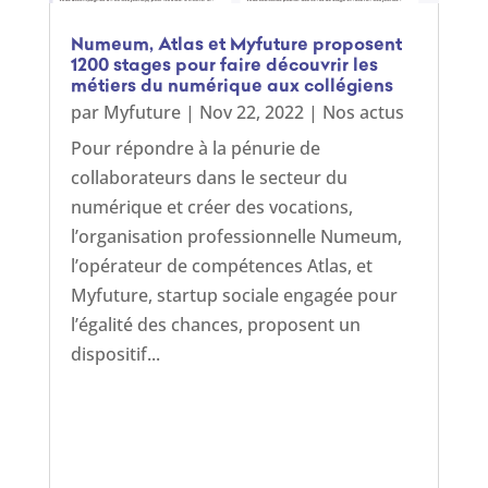
Numeum, Atlas et Myfuture proposent
1200 stages pour faire découvrir les
métiers du numérique aux collégiens
par
Myfuture
|
Nov 22, 2022
|
Nos actus
Pour répondre à la pénurie de
collaborateurs dans le secteur du
numérique et créer des vocations,
l’organisation professionnelle Numeum,
l’opérateur de compétences Atlas, et
Myfuture, startup sociale engagée pour
l’égalité des chances, proposent un
dispositif...