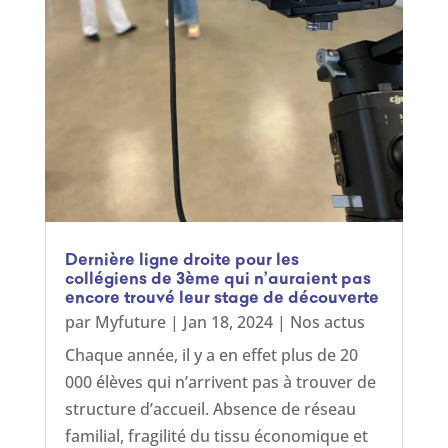
Dernière ligne droite pour les
collégiens de 3ème qui n’auraient pas
encore trouvé leur stage de découverte
par
Myfuture
|
Jan 18, 2024
|
Nos actus
Chaque année, il y a en effet plus de 20
000 élèves qui n’arrivent pas à trouver de
structure d’accueil. Absence de réseau
familial, fragilité du tissu économique et