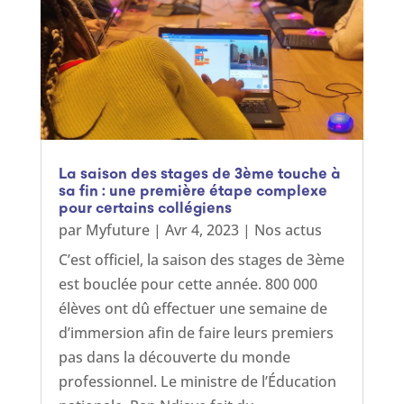
La saison des stages de 3ème touche à
sa fin : une première étape complexe
pour certains collégiens
par
Myfuture
|
Avr 4, 2023
|
Nos actus
C’est officiel, la saison des stages de 3ème
est bouclée pour cette année. 800 000
élèves ont dû effectuer une semaine de
d’immersion afin de faire leurs premiers
pas dans la découverte du monde
professionnel. Le ministre de l’Éducation