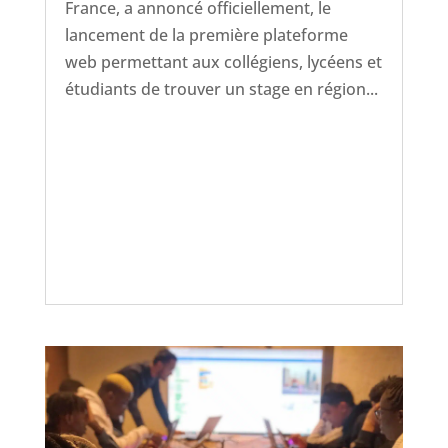
France, a annoncé officiellement, le
lancement de la première plateforme
web permettant aux collégiens, lycéens et
étudiants de trouver un stage en région...