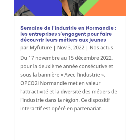
Semaine de l’industrie en Normandie :
les entreprises s’engagent pour faire
découvrir leurs métiers aux jeunes
par
Myfuture
|
Nov 3, 2022
|
Nos actus
Du 17 novembre au 15 décembre 2022,
pour la deuxième année consécutive et
sous la bannière « Avec l’industrie »,
OPCO2i Normandie met en valeur
l’attractivité et la diversité des métiers de
l’industrie dans la région. Ce dispositif
interactif est opéré en partenariat...