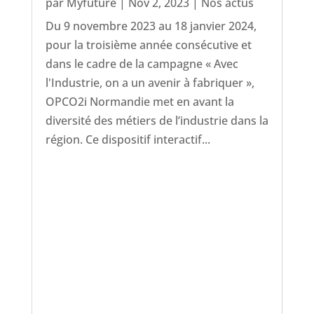
par
Myfuture
|
Nov 2, 2023
|
Nos actus
Du 9 novembre 2023 au 18 janvier 2024,
pour la troisième année consécutive et
dans le cadre de la campagne « Avec
l'Industrie, on a un avenir à fabriquer »,
OPCO2i Normandie met en avant la
diversité des métiers de l’industrie dans la
région. Ce dispositif interactif...