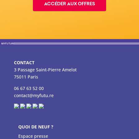
ACCÉDER AUX OFFRES
CONTACT
3 Passage Saint-Pierre Amelot
75011 Paris
06 67 63 52 00
contact@myfutu.re
QUOI DE NEUF ?
Espace presse