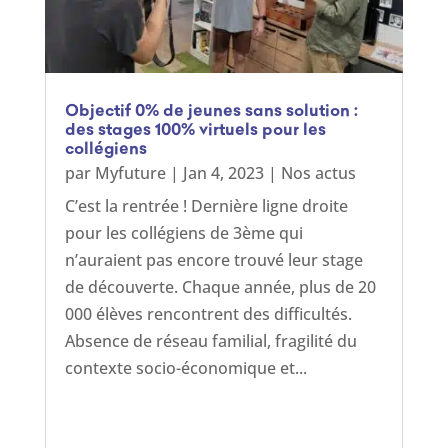
Objectif 0% de jeunes sans solution :
des stages 100% virtuels pour les
collégiens
par
Myfuture
|
Jan 4, 2023
|
Nos actus
C’est la rentrée ! Dernière ligne droite
pour les collégiens de 3ème qui
n’auraient pas encore trouvé leur stage
de découverte. Chaque année, plus de 20
000 élèves rencontrent des difficultés.
Absence de réseau familial, fragilité du
contexte socio-économique et...