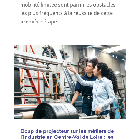
mobilité limitée sont parmi les obstacles
les plus fréquents à la réussite de cette
première étape...
Coup de projecteur sur les métiers de
l’industrie en Centre-Val de Loire : les