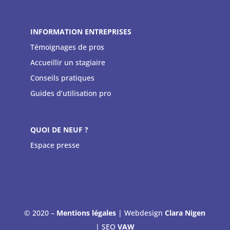
INFORMATION ENTREPRISES
Témoignages de pros
Accueillir un stagiaire
Conseils pratiques
Guides d’utilisation pro
QUOI DE NEUF ?
Espace presse
© 2020 –
Mentions légales
| Webdesign
Clara Nigen
| SEO
VAW