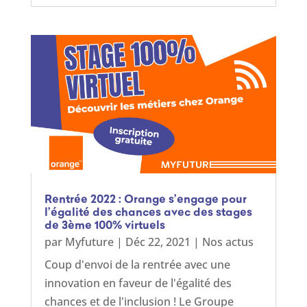
Rentrée 2022 : Orange s’engage pour
l’égalité des chances avec des stages
de 3ème 100% virtuels
par
Myfuture
|
Déc 22, 2021
|
Nos actus
Coup d'envoi de la rentrée avec une
innovation en faveur de l'égalité des
chances et de l'inclusion ! Le Groupe