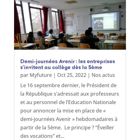
Demi-journées Avenir : les entreprises
s’invitent au collège dès la 5ème
par
Myfuture
|
Oct 25, 2022
|
Nos actus
Le 16 septembre dernier, le Président de
la République s’adressait aux professeurs
et au personnel de l’Education Nationale
pour annoncer la mise en place de «
demi-journées Avenir » hebdomadaires à
partir de la 5ème. Le principe ? “Éveiller
des vocations” et...