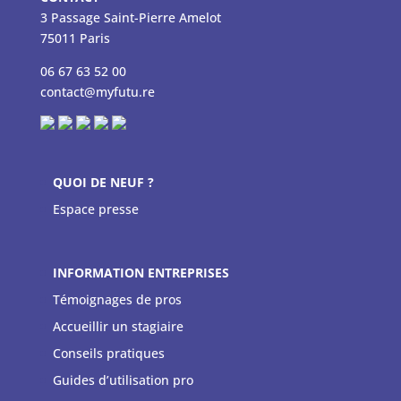
3 Passage Saint-Pierre Amelot
75011 Paris
06 67 63 52 00
contact@myfutu.re
QUOI DE NEUF ?
Espace presse
INFORMATION ENTREPRISES
Témoignages de pros
Accueillir un stagiaire
Conseils pratiques
Guides d’utilisation pro