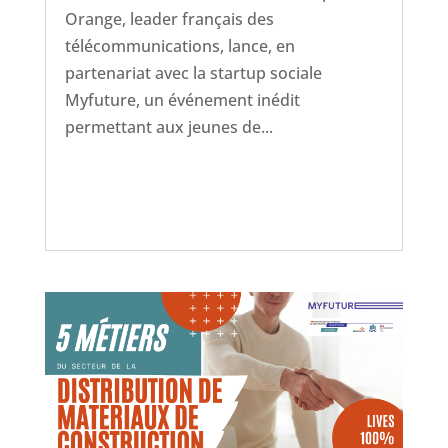
Orange, leader français des
télécommunications, lance, en
partenariat avec la startup sociale
Myfuture, un événement inédit
permettant aux jeunes de...