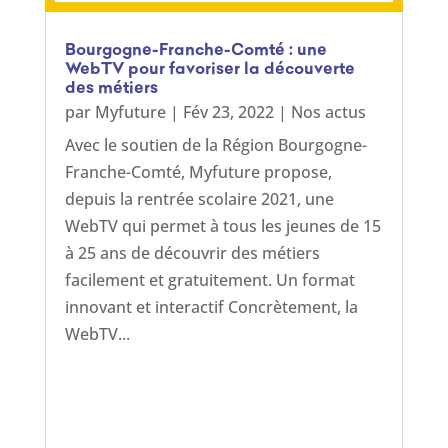
Bourgogne-Franche-Comté : une
WebTV pour favoriser la découverte
des métiers
par
Myfuture
|
Fév 23, 2022
|
Nos actus
Avec le soutien de la Région Bourgogne-
Franche-Comté, Myfuture propose,
depuis la rentrée scolaire 2021, une
WebTV qui permet à tous les jeunes de 15
à 25 ans de découvrir des métiers
facilement et gratuitement. Un format
innovant et interactif Concrètement, la
WebTV...