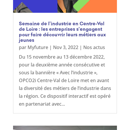
Semaine de l’industrie en Centre-Val
de Loire : les entreprises s’engagent
pour faire découvrir leurs métiers aux
jeunes
par
Myfuture
|
Nov 3, 2022
|
Nos actus
Du 15 novembre au 13 décembre 2022,
pour la deuxième année consécutive et
sous la bannière « Avec l’industrie »,
OPCO2i Centre-Val de Loire met en avant
la diversité des métiers de l’industrie dans
la région. Ce dispositif interactif est opéré
en partenariat avec...