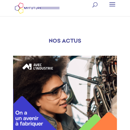
NOS ACTUS