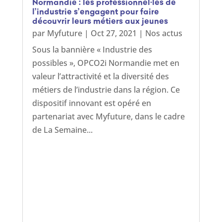
Normandie : les professionnel·les de
l’industrie s’engagent pour faire
découvrir leurs métiers aux jeunes
par
Myfuture
|
Oct 27, 2021
|
Nos actus
Sous la bannière « Industrie des
possibles », OPCO2i Normandie met en
valeur l’attractivité et la diversité des
métiers de l’industrie dans la région. Ce
dispositif innovant est opéré en
partenariat avec Myfuture, dans le cadre
de La Semaine...