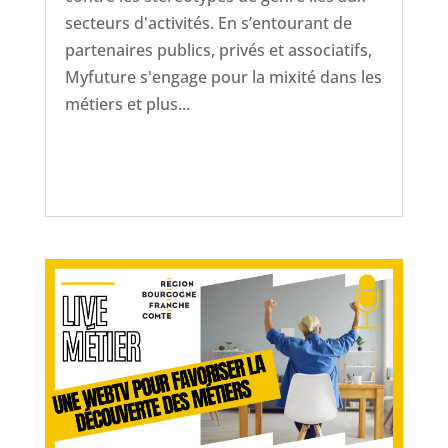
secteurs d'activités. En s’entourant de
partenaires publics, privés et associatifs,
Myfuture s'engage pour la mixité dans les
métiers et plus...