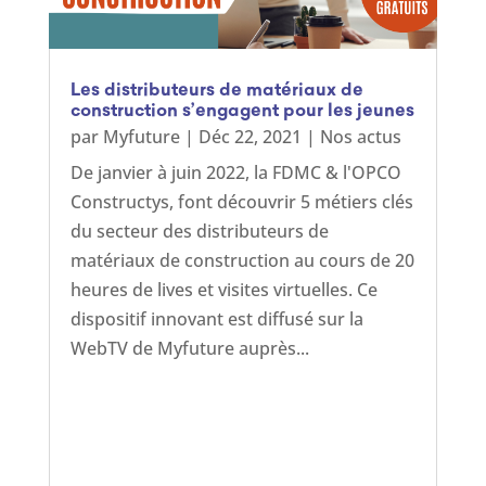
Les distributeurs de matériaux de
construction s’engagent pour les jeunes
par
Myfuture
|
Déc 22, 2021
|
Nos actus
De janvier à juin 2022, la FDMC & l'OPCO
Constructys, font découvrir 5 métiers clés
du secteur des distributeurs de
matériaux de construction au cours de 20
heures de lives et visites virtuelles. Ce
dispositif innovant est diffusé sur la
WebTV de Myfuture auprès...