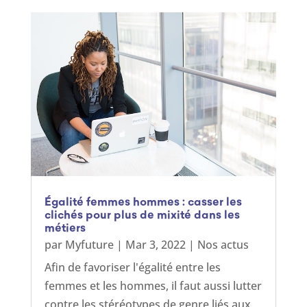
Égalité femmes hommes : casser les
clichés pour plus de mixité dans les
métiers
par
Myfuture
|
Mar 3, 2022
|
Nos actus
Afin de favoriser l'égalité entre les
femmes et les hommes, il faut aussi lutter
contre les stéréotypes de genre liés aux