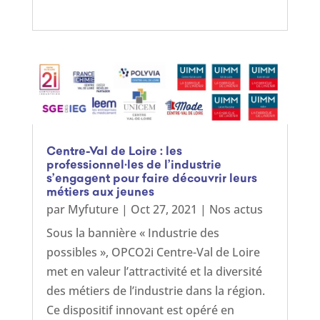
Centre-Val de Loire : les
professionnel·les de l’industrie
s’engagent pour faire découvrir leurs
métiers aux jeunes
par
Myfuture
|
Oct 27, 2021
|
Nos actus
Sous la bannière « Industrie des
possibles », OPCO2i Centre-Val de Loire
met en valeur l’attractivité et la diversité
des métiers de l’industrie dans la région.
Ce dispositif innovant est opéré en