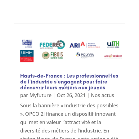
Hauts-de-France : Les professionnel·les
de l’industrie s’engagent pour faire
découvrir leurs métiers aux jeunes
par
Myfuture
|
Oct 26, 2021
|
Nos actus
Sous la bannière « Industrie des possibles
», OPCO 2i finance un dispositif innovant
qui met en valeur l’attractivité et la
diversité des métiers de l’industrie. En