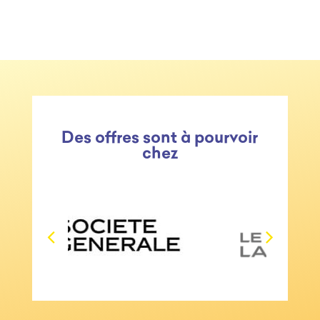
Des offres sont à pourvoir
chez