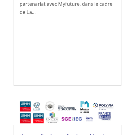
partenariat avec Myfuture, dans le cadre
de La...