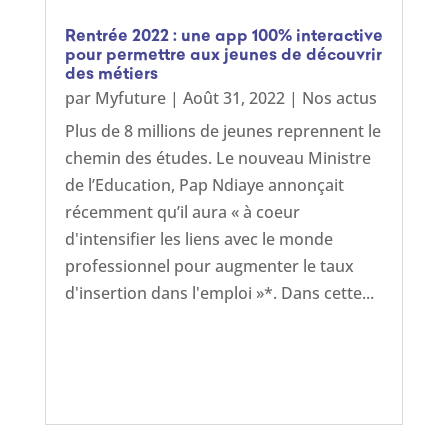
Rentrée 2022 : une app 100% interactive
pour permettre aux jeunes de découvrir
des métiers
par
Myfuture
|
Août 31, 2022
|
Nos actus
Plus de 8 millions de jeunes reprennent le
chemin des études. Le nouveau Ministre
de l’Education, Pap Ndiaye annonçait
récemment qu’il aura « à coeur
d'intensifier les liens avec le monde
professionnel pour augmenter le taux
d'insertion dans l'emploi »*. Dans cette...