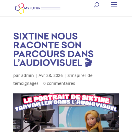
SIXTINE NOUS
RACONTE SON
PARCOURS DANS
L’AUDIOVISUEL 🎬
par
admin
|
Avr 28, 2026
|
S’inspirer de
témoignages
|
0 commentaires