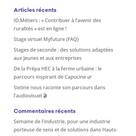
Articles récents
ID.Métiers : « Contribuer à l’avenir des
ruralités » est en ligne !
Stage virtuel Myfuture (FAQ)
Stages de seconde : des solutions adaptées
aux jeunes et aux entreprises
De la Prépa HEC à la ferme urbaine : le
parcours inspirant de Capucine 🌿
Sixtine nous raconte son parcours dans
l’audiovisuel 🎬
Commentaires récents
Semaine de l'industrie, pour une industrie
porteuse de sens et de solutions
dans
Hauts-