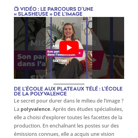
📺 VIDÉO : LE PARCOURS D’UNE
« SLASHEUSE » DE L’IMAGE
DE L’ÉCOLE AUX PLATEAUX TÉLÉ : L’ÉCOLE
DE LA POLYVALENCE
Le secret pour durer dans le milieu de l’image ?
La
polyvalence
. Après des études spécialisées,
elle a choisi d’explorer toutes les facettes de la
production. En enchaînant les postes sur des
émissions connues, elle a acquis une vision