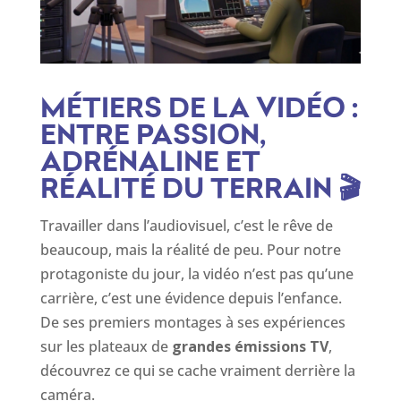
MÉTIERS DE LA VIDÉO :
ENTRE PASSION,
ADRÉNALINE ET
RÉALITÉ DU TERRAIN 🎬
Travailler dans l’audiovisuel, c’est le rêve de
beaucoup, mais la réalité de peu. Pour notre
protagoniste du jour, la vidéo n’est pas qu’une
carrière, c’est une évidence depuis l’enfance.
De ses premiers montages à ses expériences
sur les plateaux de
grandes émissions TV
,
découvrez ce qui se cache vraiment derrière la
caméra.