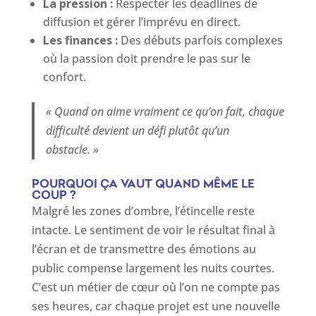
La pression :
Respecter les deadlines de
diffusion et gérer l’imprévu en direct.
Les finances :
Des débuts parfois complexes
où la passion doit prendre le pas sur le
confort.
« Quand on aime vraiment ce qu’on fait, chaque
difficulté devient un défi plutôt qu’un
obstacle. »
POURQUOI ÇA VAUT QUAND MÊME LE
COUP ?
Malgré les zones d’ombre, l’étincelle reste
intacte. Le sentiment de voir le résultat final à
l’écran et de transmettre des émotions au
public compense largement les nuits courtes.
C’est un métier de cœur où l’on ne compte pas
ses heures, car chaque projet est une nouvelle