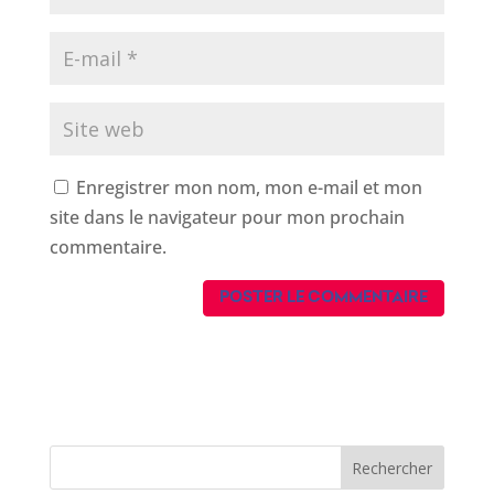
Enregistrer mon nom, mon e-mail et mon
site dans le navigateur pour mon prochain
commentaire.