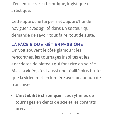
d’ensemble rare : technique, logistique et
artistique.
Cette approche lui permet aujourd’hui de
naviguer avec agilité dans un secteur qui
demande de savoir tout faire, tout de suite.
LA FACE B DU « MÉTIER PASSION »
On voit souvent le côté glamour : les
rencontres, les tournages insolites et les
anecdotes de plateau qui font rire en soirée.
Mais la vidéo, c’est aussi une réalité plus brute
que la vidéo met en lumière avec beaucoup de
franchise :
L’instabilité chronique :
Les rythmes de
tournages en dents de scie et les contrats
précaires.