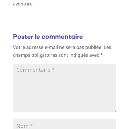
aventure.
Poster le commentaire
Votre adresse e-mail ne sera pas publiée.
Les
champs obligatoires sont indiqués avec
*