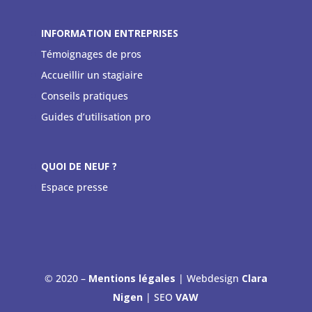
INFORMATION ENTREPRISES
Témoignages de pros
Accueillir un stagiaire
Conseils pratiques
Guides d’utilisation pro
QUOI DE NEUF ?
Espace presse
© 2020 –
Mentions légales
| Webdesign
Clara
Nigen
| SEO
VAW