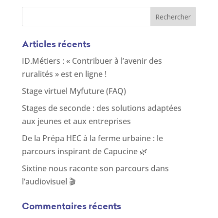
Articles récents
ID.Métiers : « Contribuer à l’avenir des
ruralités » est en ligne !
Stage virtuel Myfuture (FAQ)
Stages de seconde : des solutions adaptées
aux jeunes et aux entreprises
De la Prépa HEC à la ferme urbaine : le
parcours inspirant de Capucine 🌿
Sixtine nous raconte son parcours dans
l’audiovisuel 🎬
Commentaires récents