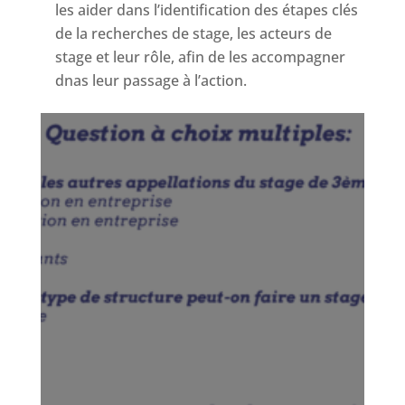
les aider dans l’identification des étapes clés
de la recherches de stage, les acteurs de
stage et leur rôle, afin de les accompagner
dnas leur passage à l’action.