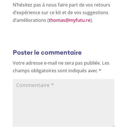
N’hésitez pas à nous faire part de vos retours
d’expérience sur ce kit et de vos suggestions
d’améliorations (
thomas@myfutu.re
).
Poster le commentaire
Votre adresse e-mail ne sera pas publiée.
Les
champs obligatoires sont indiqués avec
*