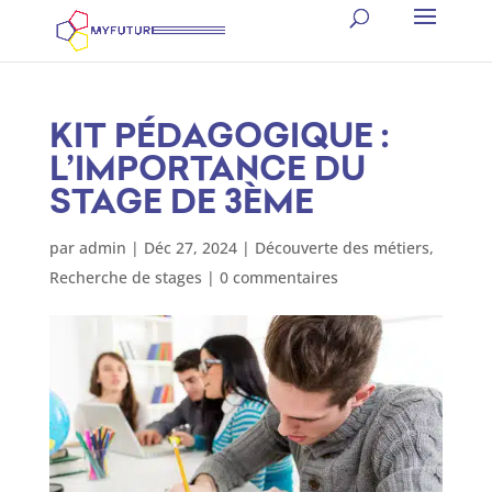
KIT PÉDAGOGIQUE :
L’IMPORTANCE DU
STAGE DE 3ÈME
par
admin
|
Déc 27, 2024
|
Découverte des métiers
,
Recherche de stages
|
0 commentaires