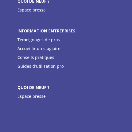
QUOI DE NEUF ?
Espace presse
INFORMATION ENTREPRISES
Témoignages de pros
Accueillir un stagiaire
Conseils pratiques
Guides d’utilisation pro
QUOI DE NEUF ?
Espace presse