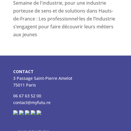
Semaine de l'industrie, pour une industrie
porteuse de sens et de solutions
dans
Hauts-
de-France : Les professionnel·les de l’industrie
s’engagent pour faire découvrir leurs métiers
aux jeunes
CONTACT
3 Passage Saint-Pierre Amelot
75011 Paris
06 67 63 52 00
contact@myfutu.re