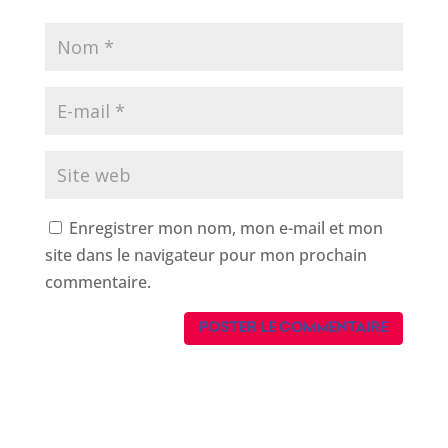
Enregistrer mon nom, mon e-mail et mon
site dans le navigateur pour mon prochain
commentaire.