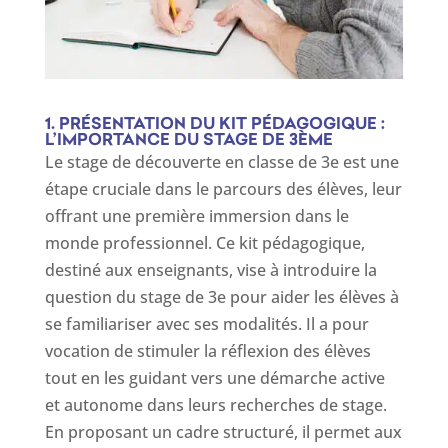
1. PRÉSENTATION DU KIT PÉDAGOGIQUE :
L’IMPORTANCE DU STAGE DE 3ÈME
Le stage de découverte en classe de 3e est une
étape cruciale dans le parcours des élèves, leur
offrant une première immersion dans le
monde professionnel. Ce kit pédagogique,
destiné aux enseignants, vise à introduire la
question du stage de 3e pour aider les élèves à
se familiariser avec ses modalités. Il a pour
vocation de stimuler la réflexion des élèves
tout en les guidant vers une démarche active
et autonome dans leurs recherches de stage.
En proposant un cadre structuré, il permet aux