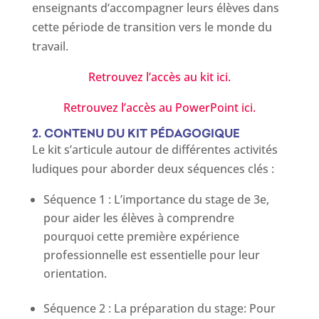
enseignants d’accompagner leurs élèves dans
cette période de transition vers le monde du
travail.
Retrouvez l’accès au kit ici.
Retrouvez l’accès au PowerPoint ici.
2. CONTENU DU KIT PÉDAGOGIQUE
Le kit s’articule autour de différentes activités
ludiques pour aborder deux séquences clés :
Séquence 1 : L’importance du stage de 3e,
pour aider les élèves à comprendre
pourquoi cette première expérience
professionnelle est essentielle pour leur
orientation.
Séquence 2 : La préparation du stage: Pour