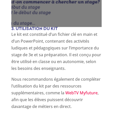
3. UTILISATION DU KIT
Le kit est constitué d’un fichier clé en main et
d’un PowerPoint, contenant des activités
ludiques et pédagogiques sur l’importance du
stage de 3e et sa préparation. Il est conçu pour
être utilisé en classe ou en autonomie, selon
les besoins des enseignants.
Nous recommandons également de compléter
l’utilisation du kit par des ressources
supplémentaires, comme la
WebTV Myfuture
,
afin que les élèves puissent découvrir
davantage de métiers en direct.