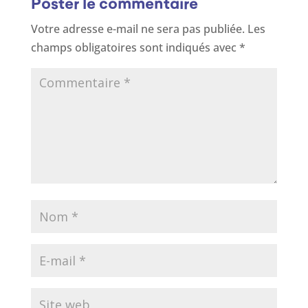
Poster le commentaire
Votre adresse e-mail ne sera pas publiée.
Les
champs obligatoires sont indiqués avec
*