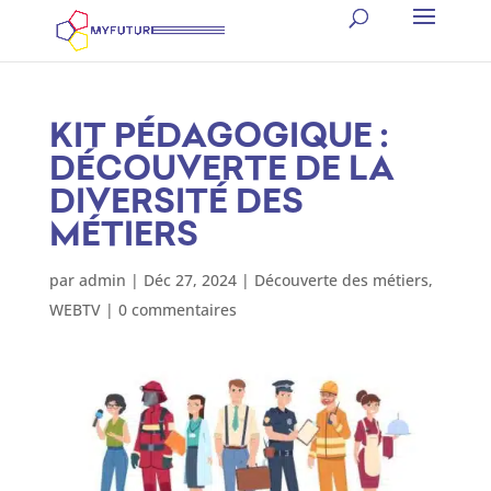
KIT PÉDAGOGIQUE :
DÉCOUVERTE DE LA
DIVERSITÉ DES
MÉTIERS
par
admin
|
Déc 27, 2024
|
Découverte des métiers
,
WEBTV
|
0 commentaires