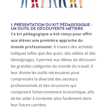
1. PRÉSENTATION DU KIT PÉDAGOGIQUE :
UN OUTIL DE DÉCOUVERTE MÉTIERS
Ce kit pédagogique a été conçu pour offrir
aux élèves une première approche du
monde professionnel.
À travers des activités
ludiques telles que des quizz, des vidéos et des
témoignages, il permet aux élèves de découvrir
les grandes catégories du monde du travail. Il
leur donne les outils nécessaires pour
comprendre la diversité des secteurs
professionnels et des structures qui
composent l’environnement économique, afin
de les aider à s’orienter plus facilement dans
leur future carrière.