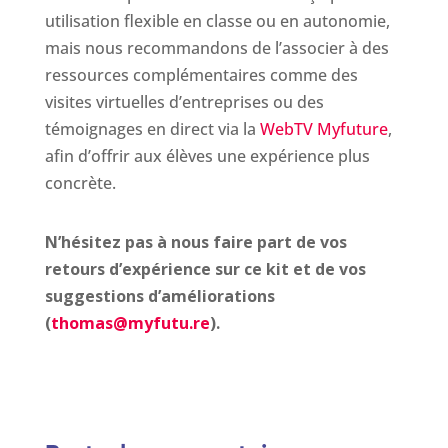
utilisation flexible en classe ou en autonomie,
mais nous recommandons de l’associer à des
ressources complémentaires comme des
visites virtuelles d’entreprises ou des
témoignages en direct via la
WebTV Myfuture
,
afin d’offrir aux élèves une expérience plus
concrète.
N’hésitez pas à nous faire part de vos
retours d’expérience sur ce kit et de vos
suggestions d’améliorations
(
thomas@myfutu.re
).