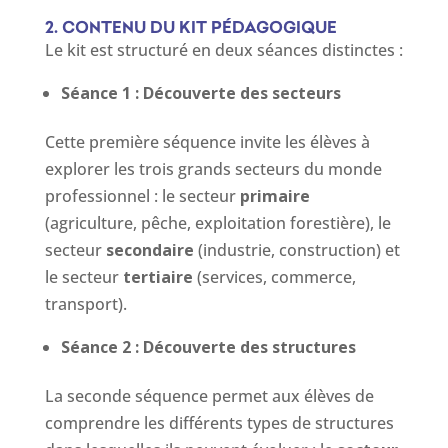
2. CONTENU DU KIT PÉDAGOGIQUE
Le
kit est structuré en deux séances distinctes :
Séance 1 : Découverte des secteurs
Cette première séquence invite les élèves à
explorer les trois grands secteurs du monde
professionnel : le secteur
primaire
(agriculture, pêche, exploitation forestière), le
secteur
secondaire
(industrie, construction) et
le secteur
tertiaire
(services, commerce,
transport).
Séance 2 : Découverte des structures
La seconde séquence permet aux élèves de
comprendre les différents types de structures