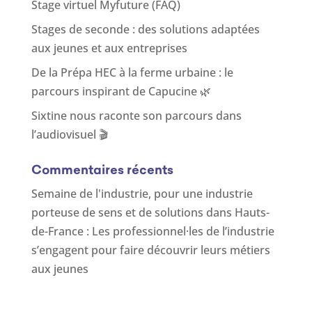
Stage virtuel Myfuture (FAQ)
Stages de seconde : des solutions adaptées
aux jeunes et aux entreprises
De la Prépa HEC à la ferme urbaine : le
parcours inspirant de Capucine 🌿
Sixtine nous raconte son parcours dans
l’audiovisuel 🎬
Commentaires récents
Semaine de l'industrie, pour une industrie
porteuse de sens et de solutions
dans
Hauts-
de-France : Les professionnel·les de l’industrie
s’engagent pour faire découvrir leurs métiers
aux jeunes