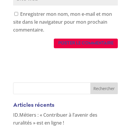
Enregistrer mon nom, mon e-mail et mon
site dans le navigateur pour mon prochain
commentaire.
Articles récents
ID.Métiers : « Contribuer à l’avenir des
ruralités » est en ligne !