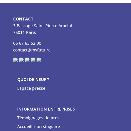
CONTACT
3 Passage Saint-Pierre Amelot
75011 Paris
06 67 63 52 00
contact@myfutu.re
QUOI DE NEUF ?
Espace presse
INFORMATION ENTREPRISES
Témoignages de pros
Accueillir un stagiaire