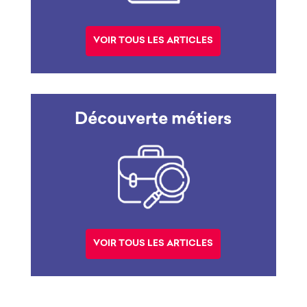
VOIR TOUS LES ARTICLES
Découverte métiers
VOIR TOUS LES ARTICLES