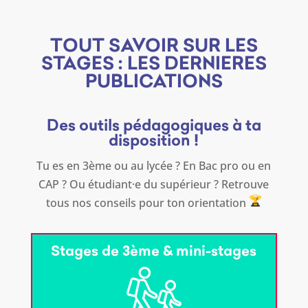
TOUT SAVOIR SUR LES
STAGES : LES DERNIERES
PUBLICATIONS
Des outils pédagogiques à ta
disposition !
Tu es en 3ème ou au lycée ? En Bac pro ou en
CAP ? Ou étudiant·e du supérieur ? Retrouve
tous nos conseils pour ton orientation
Stages de 3ème & mini-stages