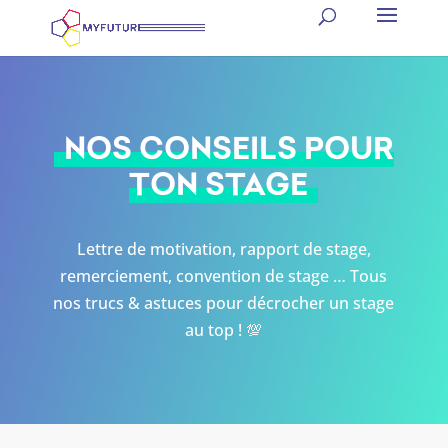
NOS CONSEILS POUR
TON STAGE
Lettre de motivation, rapport de stage,
remerciement, convention de stage … Tous
nos trucs & astuces pour décrocher un stage
au top ! 💯