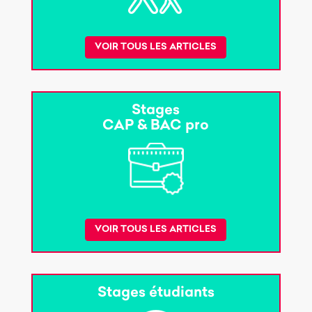
VOIR TOUS LES ARTICLES
Stages
CAP & BAC pro
VOIR TOUS LES ARTICLES
Stages étudiants