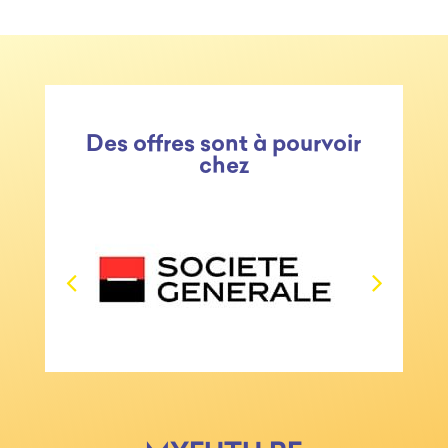
Des offres sont à pourvoir
chez