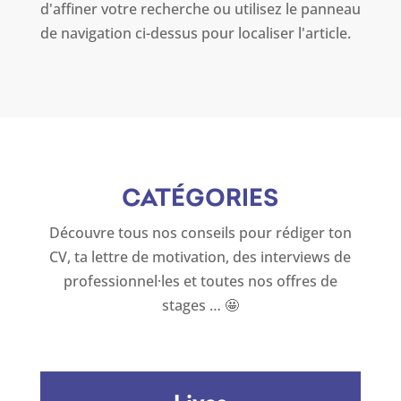
d'affiner votre recherche ou utilisez le panneau
de navigation ci-dessus pour localiser l'article.
CATÉGORIES
Découvre tous nos conseils pour rédiger ton
CV, ta lettre de motivation, des interviews de
professionnel·les et toutes nos offres de
stages … 🤩