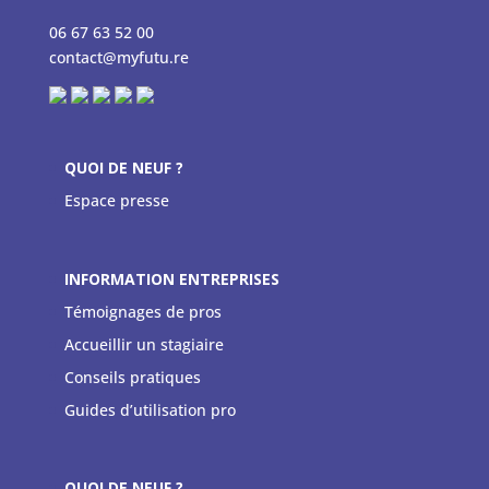
06 67 63 52 00
contact@myfutu.re
QUOI DE NEUF ?
Espace presse
INFORMATION ENTREPRISES
Témoignages de pros
Accueillir un stagiaire
Conseils pratiques
Guides d’utilisation pro
QUOI DE NEUF ?