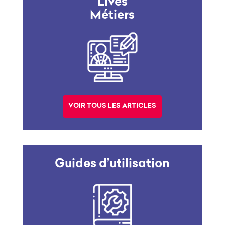
Lives
Métiers
VOIR TOUS LES ARTICLES
Guides d’utilisation