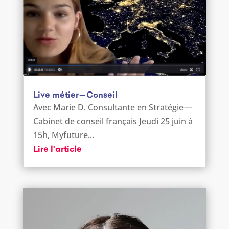
Live métier — Conseil
Avec Marie D. Consultante en Stratégie —
Cabinet de conseil français Jeudi 25 juin à
15h, Myfuture...
Lire l'article