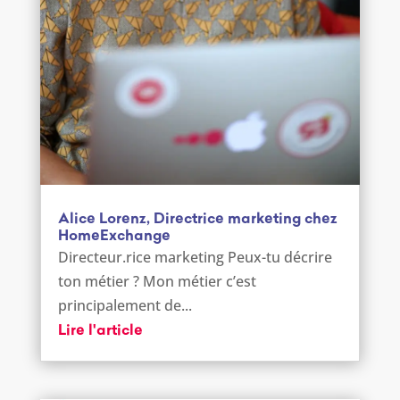
Alice Lorenz, Directrice marketing chez
HomeExchange
Directeur.rice marketing Peux-tu décrire
ton métier ? Mon métier c’est
principalement de...
Lire l'article