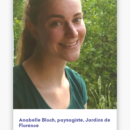
Anabelle Bloch, paysagiste, Jardins de
Florence