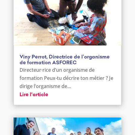
Viny Perrot, Directrice de l’organisme
de formation ASFOREC
Directeur·rice d’un organisme de
formation Peux-tu décrire ton métier ? Je
dirige l’organisme de...
Lire l'article