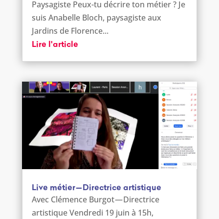
Paysagiste Peux-tu décrire ton métier ? Je
suis Anabelle Bloch, paysagiste aux
Jardins de Florence...
Lire l'article
Live métier — Directrice artistique
Avec Clémence Burgot — Directrice
artistique Vendredi 19 juin à 15h,