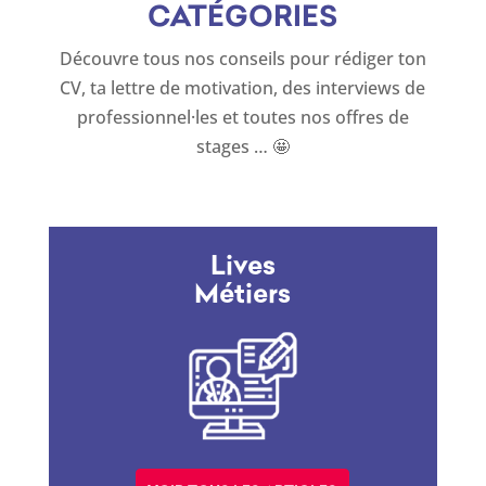
CATÉGORIES
Découvre tous nos conseils pour rédiger ton
CV, ta lettre de motivation, des interviews de
professionnel·les et toutes nos offres de
stages … 🤩
Lives
Métiers