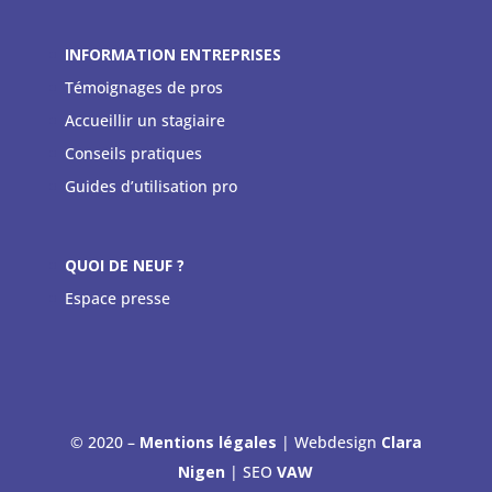
INFORMATION ENTREPRISES
Témoignages de pros
Accueillir un stagiaire
Conseils pratiques
Guides d’utilisation pro
QUOI DE NEUF ?
Espace presse
© 2020 –
Mentions légales
| Webdesign
Clara
Nigen
| SEO
VAW