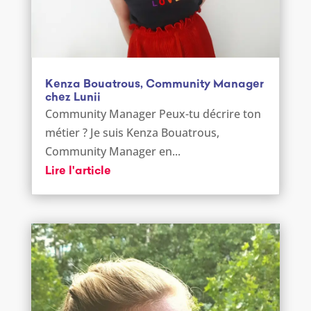
Kenza Bouatrous, Community Manager
chez Lunii
Community Manager Peux-tu décrire ton
métier ? Je suis Kenza Bouatrous,
Community Manager en...
Lire l'article