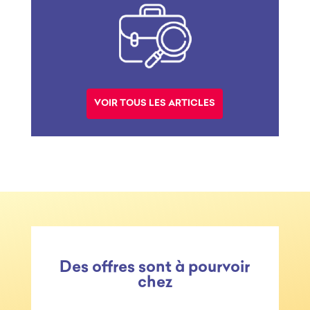
VOIR TOUS LES ARTICLES
Des offres sont à pourvoir
chez