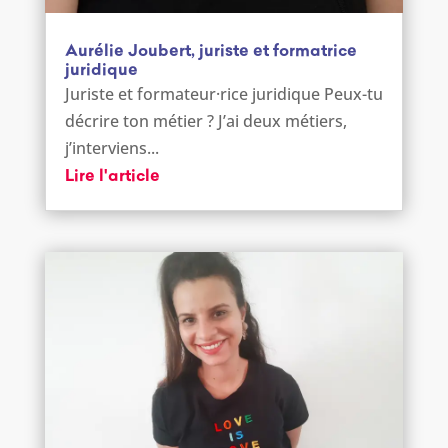
Aurélie Joubert, juriste et formatrice
juridique
Juriste et formateur·rice juridique Peux-tu
décrire ton métier ? J’ai deux métiers,
j’interviens...
Lire l'article