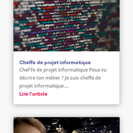
Cheffe de projet informatique
Chef·fe de projet informatique Peux-tu
décrire ton métier ? Je suis cheffe de
projet informatique....
Lire l'article