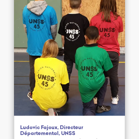
Ludovic Fajoux, Directeur
Départemental, UNSS