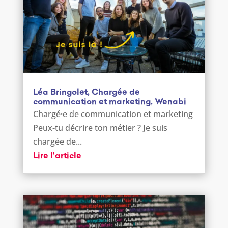
Léa Bringolet, Chargée de
communication et marketing, Wenabi
Chargé·e de communication et marketing
Peux-tu décrire ton métier ? Je suis
chargée de...
Lire l'article