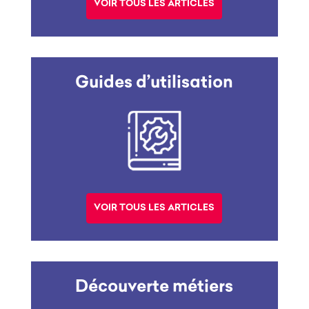
VOIR TOUS LES ARTICLES
Guides d’utilisation
VOIR TOUS LES ARTICLES
Découverte métiers