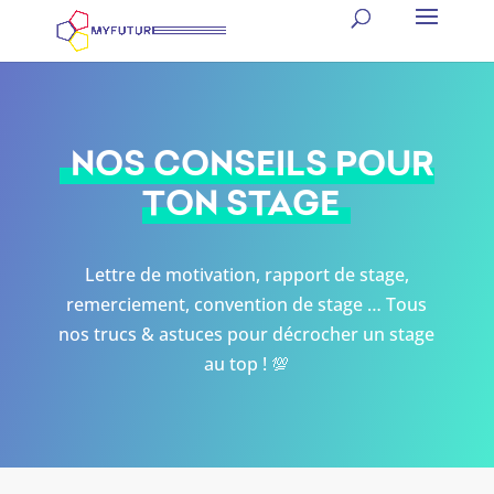
NOS CONSEILS POUR
TON STAGE
Lettre de motivation, rapport de stage,
remerciement, convention de stage … Tous
nos trucs & astuces pour décrocher un stage
au top ! 💯