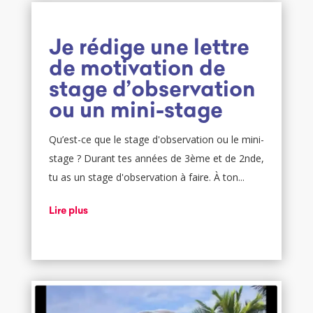
Je rédige une lettre
de motivation de
stage d’observation
ou un mini-stage
Qu’est-ce que le stage d'observation ou le mini-
stage ? Durant tes années de 3ème et de 2nde,
tu as un stage d'observation à faire. À ton...
Lire plus