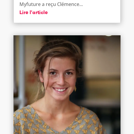
Myfuture a reçu Clémence...
Lire l'article