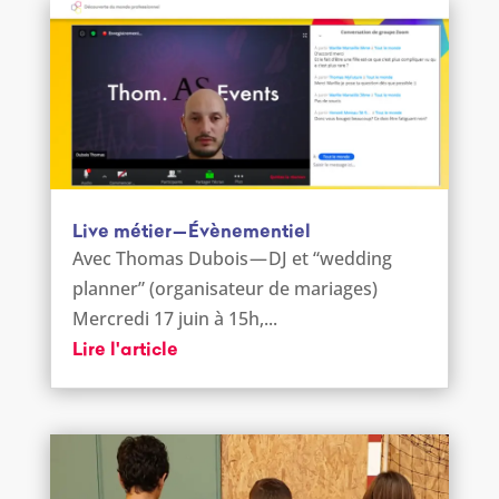
Live métier — Évènementiel
Avec Thomas Dubois — DJ et “wedding
planner” (organisateur de mariages)
Mercredi 17 juin à 15h,...
Lire l'article