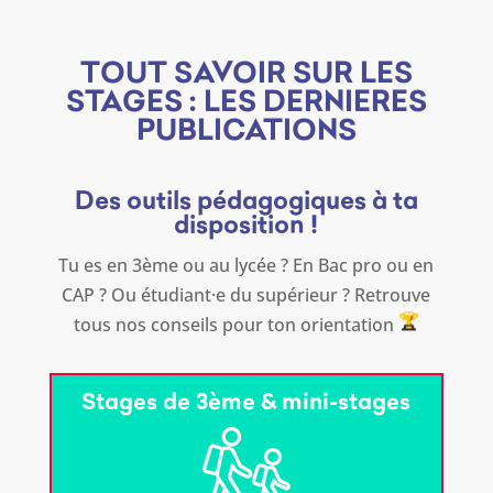
TOUT SAVOIR SUR LES
STAGES : LES DERNIERES
PUBLICATIONS
Des outils pédagogiques à ta
disposition !
Tu es en 3ème ou au lycée ? En Bac pro ou en
CAP ? Ou étudiant·e du supérieur ? Retrouve
tous nos conseils pour ton orientation
Stages de 3ème & mini-stages