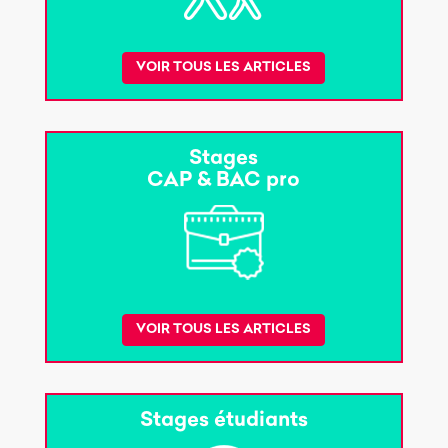
VOIR TOUS LES ARTICLES
Stages
CAP & BAC pro
VOIR TOUS LES ARTICLES
Stages étudiants