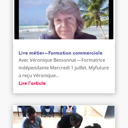
Live métier — Formation commerciale
Avec Véronique Bessonnat — Formatrice
indépendante Mercredi 1 juillet, Myfuture
a reçu Véronique...
Lire l'article